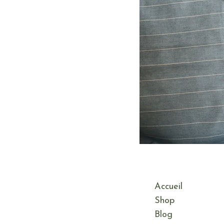
Accueil
Shop
Blog