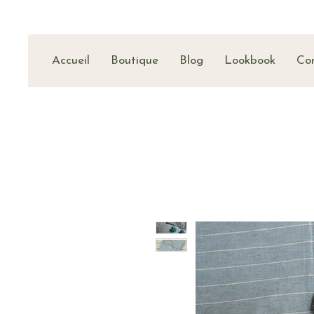
Accueil
Boutique
Blog
Lookbook
Co