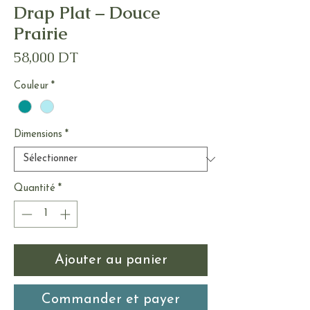
Drap Plat – Douce
Prairie
Prix
58,000 DT
Couleur
*
Dimensions
*
Quantité
*
Ajouter au panier
Commander et payer