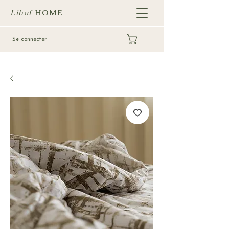
Lihaf
HOME
Se connecter