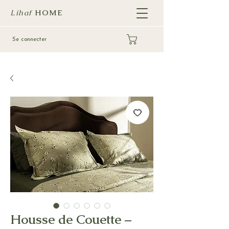
Lihaf
HOME
Se connecter
Housse de Couette –