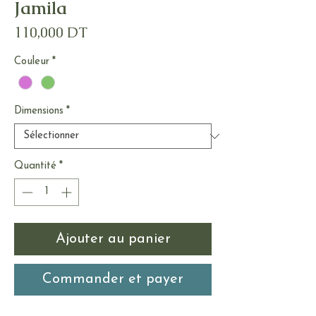
Jamila
Prix
110,000 DT
Couleur
*
Dimensions
*
Quantité
*
Ajouter au panier
Commander et payer