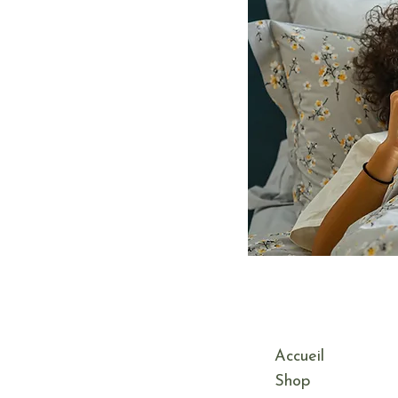
Accueil
Shop