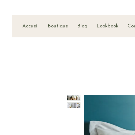
Accueil
Boutique
Blog
Lookbook
Co