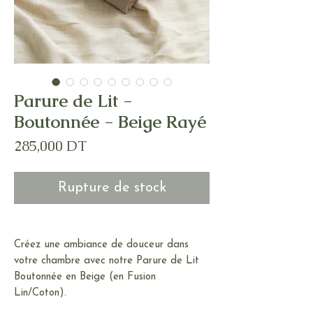
Parure de Lit -
Boutonnée - Beige Rayé
Prix
285,000 DT
Rupture de stock
Créez une ambiance de douceur dans
votre chambre avec notre Parure de Lit
Boutonnée en Beige (en Fusion
Lin/Coton).