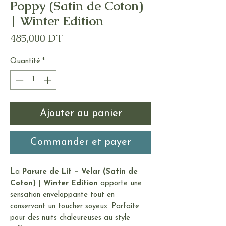
Poppy (Satin de Coton)
| Winter Edition
Prix
485,000 DT
Quantité
*
Ajouter au panier
Commander et payer
La
Parure de Lit – Velar (Satin de
Coton) | Winter Edition
apporte une
sensation enveloppante tout en
conservant un toucher soyeux. Parfaite
pour des nuits chaleureuses au style