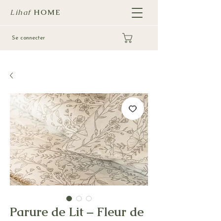
Lihaf
HOME
Se connecter
Parure de Lit – Fleur de